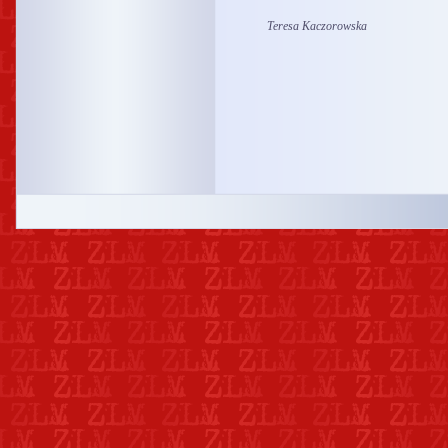
Teresa Kaczorowska