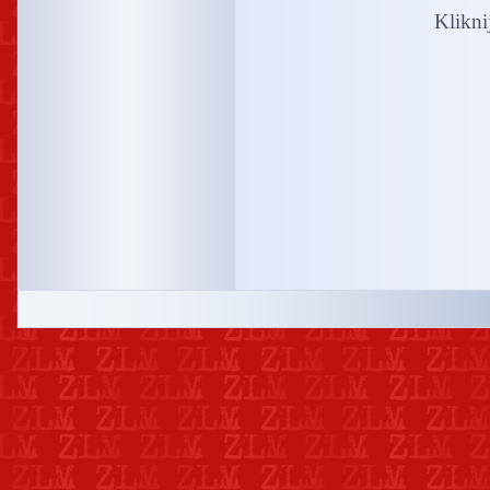
Kliknij