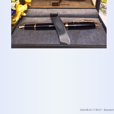
2024-08-26 17:00:47
- Krzysztof