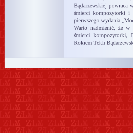
Bądarzewskiej powraca 
śmierci kompozytorki i 
pierwszego wydania „Mod
Warto nadmienić, że w 
śmierci kompozytorki, 
Rokiem Tekli Bądarzewsk