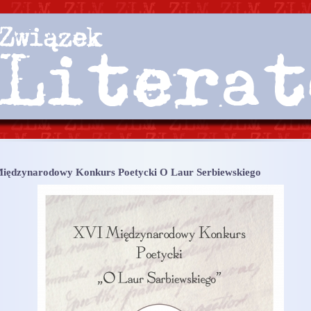
iędzynarodowy Konkurs Poetycki O Laur Serbiewskiego