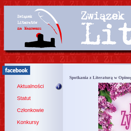
Spotkania z Literaturą w Opino
Aktualności
Statut
Członkowie
Konkursy