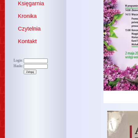
Księgarnia
Kronika
Czytelnia
Kontakt
Login:
Hasło: