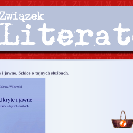
 i jawne. Szkice o tajnych służbach.