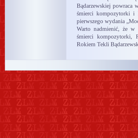
Bądarzewskiej powraca 
śmierci kompozytorki i 
pierwszego wydania „Mod
Warto nadmienić, że w 
śmierci kompozytorki, 
Rokiem Tekli Bądarzewsk