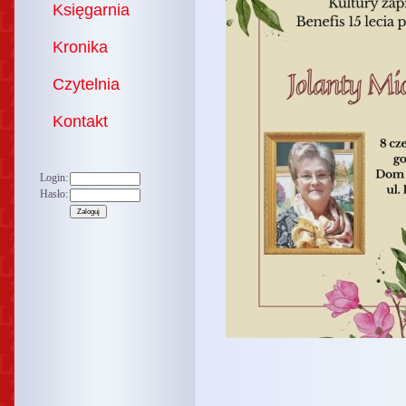
Księgarnia
Kronika
Czytelnia
Kontakt
Login:
Hasło: