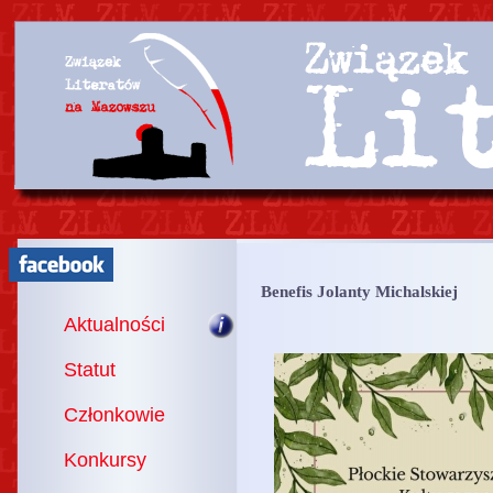
Benefis Jolanty Michalskiej
Aktualności
Statut
Członkowie
Konkursy